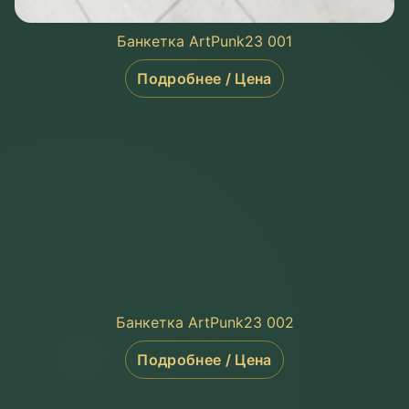
Банкетка ArtPunk23 001
Подробнее / Цена
Банкетка ArtPunk23 002
Подробнее / Цена