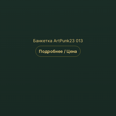
Банкетка ArtPunk23 013
Подробнее / Цена