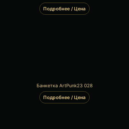
Подробнее / Цена
Банкетка ArtPunk23 028
Подробнее / Цена