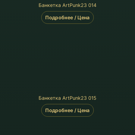
Банкетка ArtPunk23 014
Подробнее / Цена
Банкетка ArtPunk23 015
Подробнее / Цена