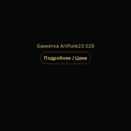
Банкетка ArtPunk23 029
Подробнее / Цена