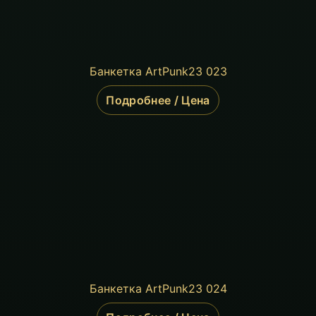
Банкетка ArtPunk23 023
Подробнее / Цена
Банкетка ArtPunk23 024