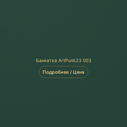
Банкетка ArtPunk23 003
Подробнее / Цена