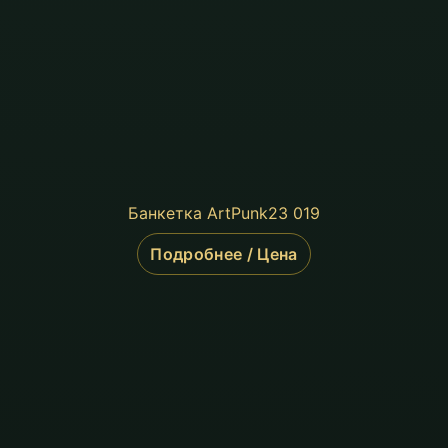
Банкетка ArtPunk23 019
Подробнее / Цена