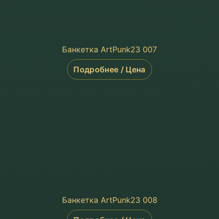
Банкетка ArtPunk23 007
Подробнее / Цена
Банкетка ArtPunk23 008