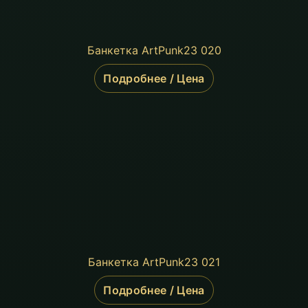
Банкетка ArtPunk23 020
Подробнее / Цена
Банкетка ArtPunk23 021
Подробнее / Цена