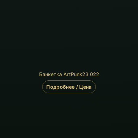
Банкетка ArtPunk23 022
Подробнее / Цена