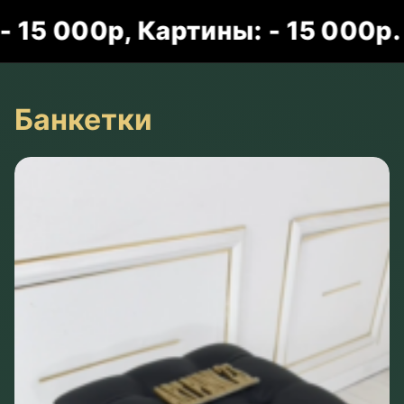
, Картины: - 15 000р.
Акция
Банкетки