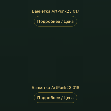
Банкетка ArtPunk23 017
Подробнее / Цена
Банкетка ArtPunk23 018
Подробнее / Цена