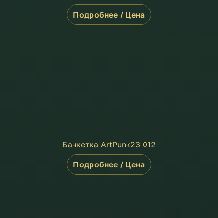
Подробнее / Цена
Банкетка ArtPunk23 012
Подробнее / Цена