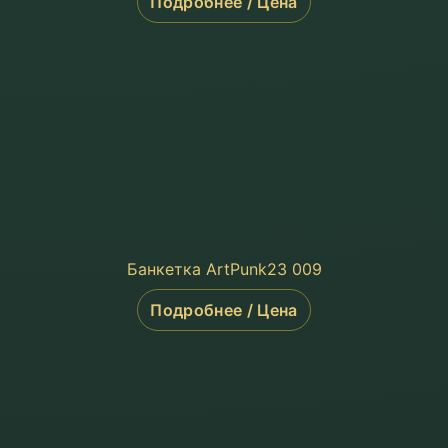
Подробнее / Цена
Банкетка ArtPunk23 009
Подробнее / Цена