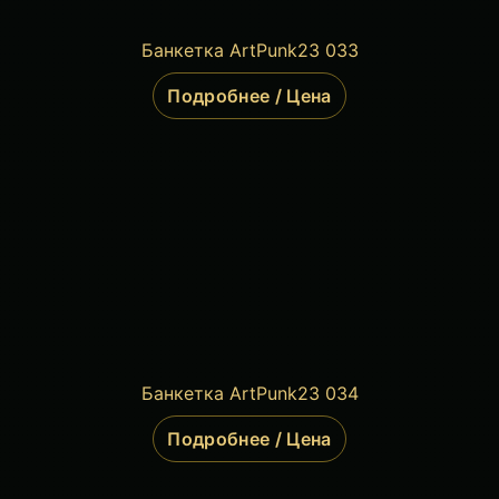
Банкетка ArtPunk23 033
Подробнее / Цена
Банкетка ArtPunk23 034
Подробнее / Цена