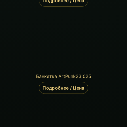
Подробнее / Цена
Банкетка ArtPunk23 025
Подробнее / Цена