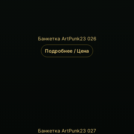
Банкетка ArtPunk23 026
Подробнее / Цена
Банкетка ArtPunk23 027