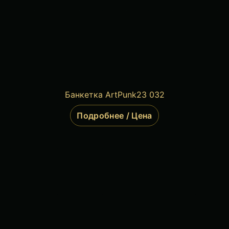
Банкетка ArtPunk23 032
Подробнее / Цена