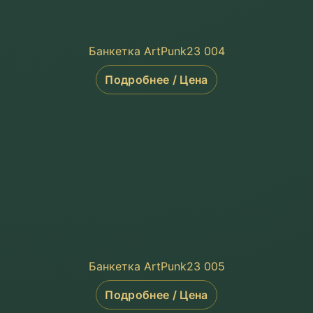
Банкетка ArtPunk23 004
Подробнее / Цена
Банкетка ArtPunk23 005
Подробнее / Цена