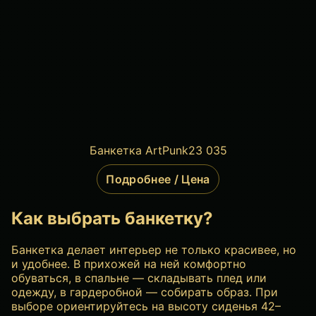
Банкетка ArtPunk23 035
Подробнее / Цена
Как выбрать банкетку?
Банкетка делает интерьер не только красивее, но
и удобнее. В прихожей на ней комфортно
обуваться, в спальне — складывать плед или
одежду, в гардеробной — собирать образ. При
выборе ориентируйтесь на высоту сиденья 42–