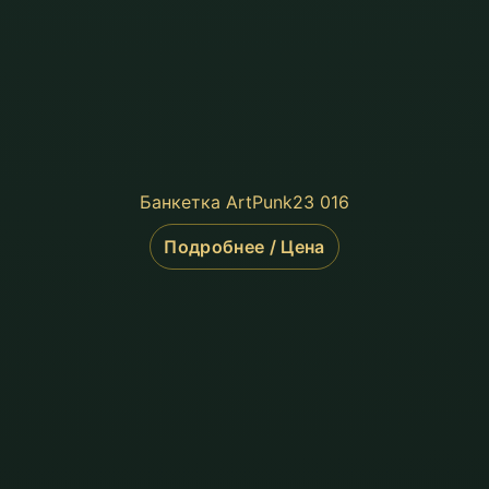
Банкетка ArtPunk23 016
Подробнее / Цена