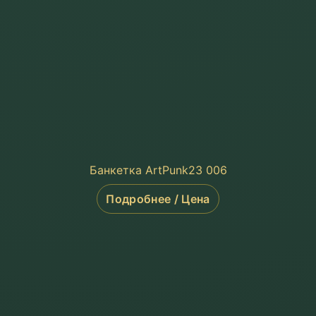
Банкетка ArtPunk23 006
Подробнее / Цена