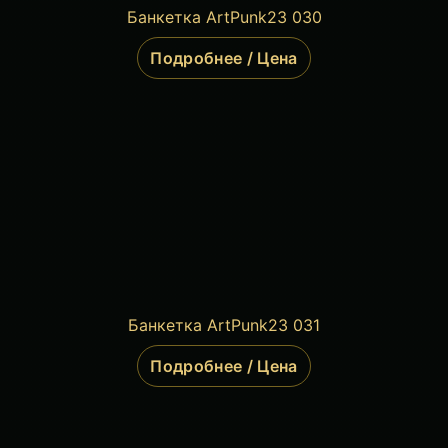
Банкетка ArtPunk23 030
Подробнее / Цена
Банкетка ArtPunk23 031
Подробнее / Цена