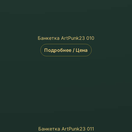
Банкетка ArtPunk23 010
Подробнее / Цена
Банкетка ArtPunk23 011