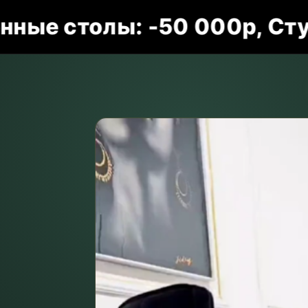
столы: -50 000р, Стулья: -