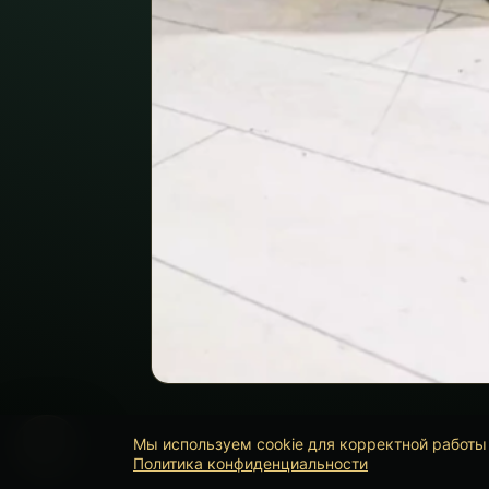
Мы используем cookie для корректной работы 
Политика конфиденциальности