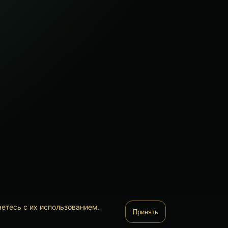
аетесь с их использованием.
Принять