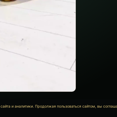
сайта и аналитики. Продолжая пользоваться сайтом, вы соглаш