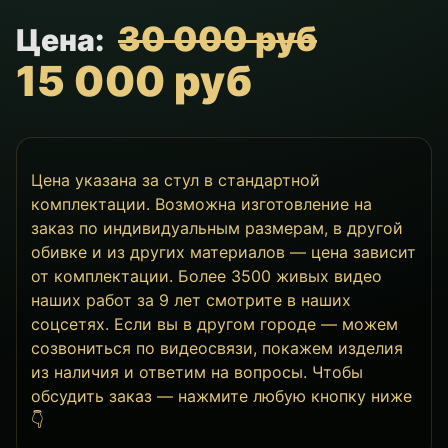
30 000 руб
Цена:
15 000 руб
Цена указана за стул в стандартной
комплектации. Возможна изготовление на
заказ по индивидуальным размерам, в другой
обивке и из других материалов — цена зависит
от комплектации. Более 3500 живых видео
наших работ за 9 лет смотрите в наших
соцсетях. Если вы в другом городе — можем
созвониться по видеосвязи, покажем изделия
из наличия и ответим на вопросы. Чтобы
обсудить заказ — нажмите любую кнопку ниже
👇