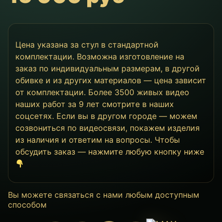
Цена указана за стул в стандартной
комплектации. Возможна изготовление на
заказ по индивидуальным размерам, в другой
обивке и из других материалов — цена зависит
от комплектации. Более 3500 живых видео
наших работ за 9 лет смотрите в наших
соцсетях. Если вы в другом городе — можем
созвониться по видеосвязи, покажем изделия
из наличия и ответим на вопросы. Чтобы
обсудить заказ — нажмите любую кнопку ниже
Вы можете связаться с нами любым доступным
способом