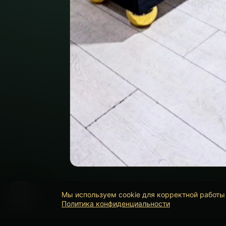
Мы используем cookie для корректной работы 
Политика конфиденциальности