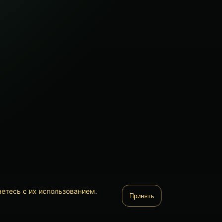
аетесь с их использованием.
Принять