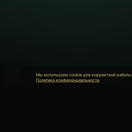
Мы используем cookie для корректной работы 
Политика конфиденциальности