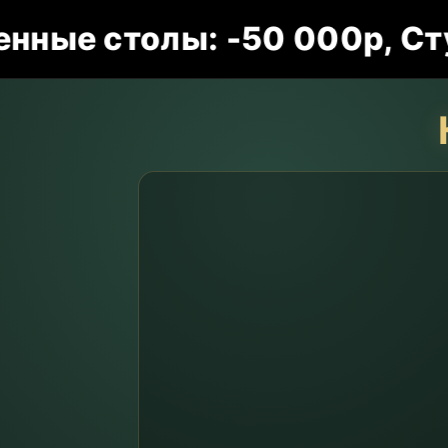
 столы: -50 000р, Стулья: