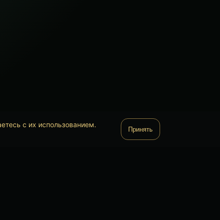
аетесь с их использованием.
Принять