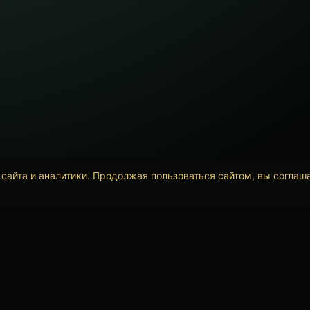
сайта и аналитики. Продолжая пользоваться сайтом, вы соглаш
Политика конфиденциальности
АртПанк23 2017-2026