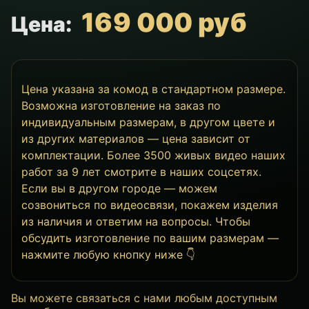
169 000 руб
Цена:
Цена указана за комод в стандартном размере.
Возможна изготовление на заказ по
индивидуальным размерам, в другом цвете и
из других материалов — цена зависит от
комплектации. Более 3500 живых видео наших
работ за 9 лет смотрите в наших соцсетях.
Если вы в другом городе — можем
созвониться по видеосвязи, покажем изделия
из наличия и ответим на вопросы. Чтобы
обсудить изготовление по вашим размерам —
нажмите любую кнопку ниже 👇
Вы можете связаться с нами любым доступным