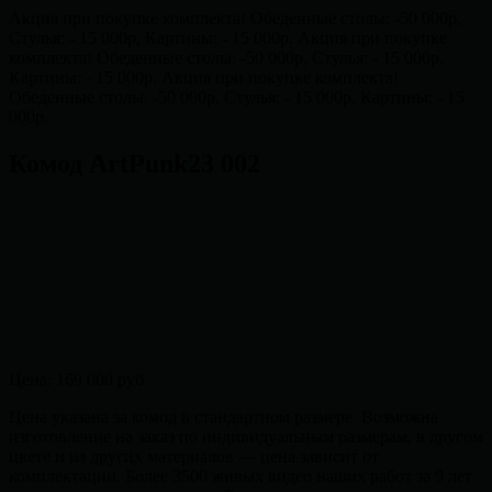
Акция при покупке комплекта! Обеденные столы: -50 000р,
Стулья: - 15 000р, Картины: - 15 000р.
Акция при покупке
комплекта! Обеденные столы: -50 000р, Стулья: - 15 000р,
Картины: - 15 000р.
Акция при покупке комплекта!
Обеденные столы: -50 000р, Стулья: - 15 000р, Картины: - 15
000р.
Комод ArtPunk23 002
Цена:
169 000 руб
Цена указана за комод в стандартном размере. Возможна
изготовление на заказ по индивидуальным размерам, в другом
цвете и из других материалов — цена зависит от
комплектации. Более 3500 живых видео наших работ за 9 лет