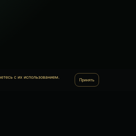
аетесь с их использованием.
Принять