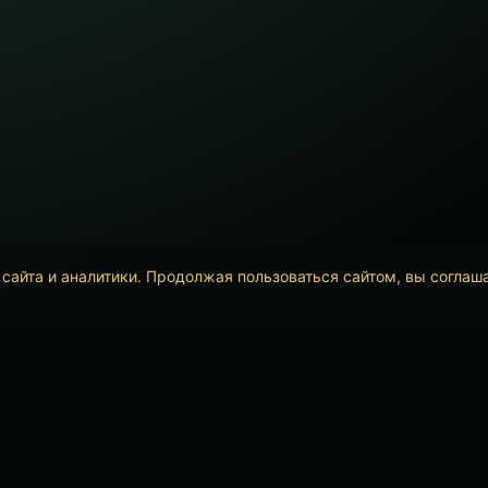
сайта и аналитики. Продолжая пользоваться сайтом, вы соглаш
Политика конфиденциальности
АртПанк23 2017-2026