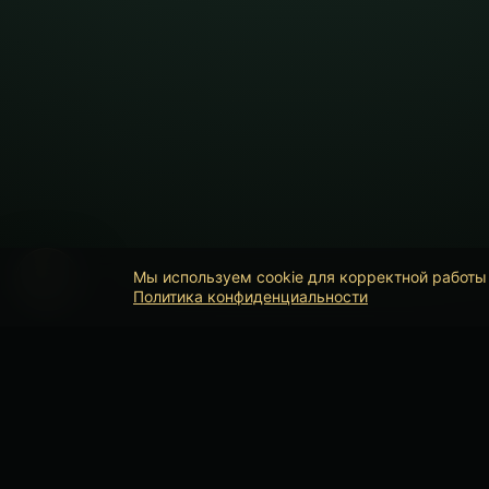
Мы используем cookie для корректной работы 
Политика конфиденциальности