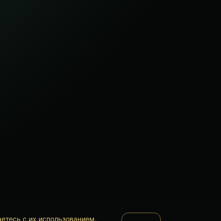
аетесь с их использованием.