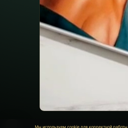
Мы используем cookie для корректной работы 