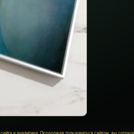
сайта и аналитики. Продолжая пользоваться сайтом, вы соглаш