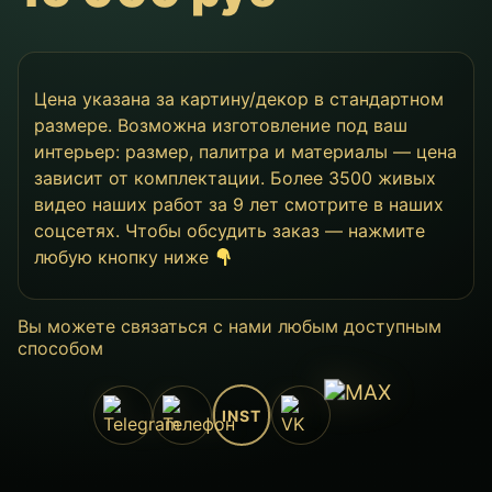
Цена указана за картину/декор в стандартном
размере. Возможна изготовление под ваш
интерьер: размер, палитра и материалы — цена
зависит от комплектации. Более 3500 живых
видео наших работ за 9 лет смотрите в наших
соцсетях. Чтобы обсудить заказ — нажмите
любую кнопку ниже
Вы можете связаться с нами любым доступным
способом