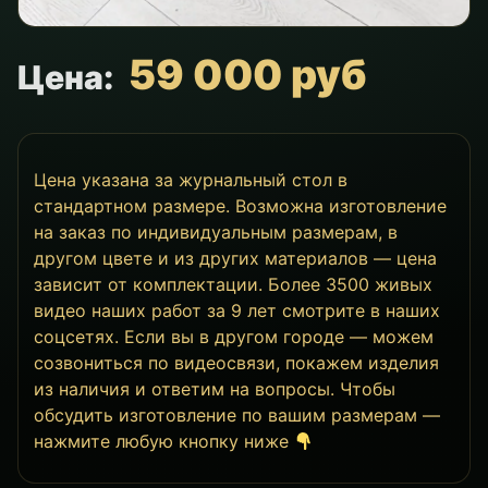
59 000 руб
Цена:
Цена указана за журнальный стол в
стандартном размере. Возможна изготовление
на заказ по индивидуальным размерам, в
другом цвете и из других материалов — цена
зависит от комплектации. Более 3500 живых
видео наших работ за 9 лет смотрите в наших
соцсетях. Если вы в другом городе — можем
созвониться по видеосвязи, покажем изделия
из наличия и ответим на вопросы. Чтобы
обсудить изготовление по вашим размерам —
нажмите любую кнопку ниже