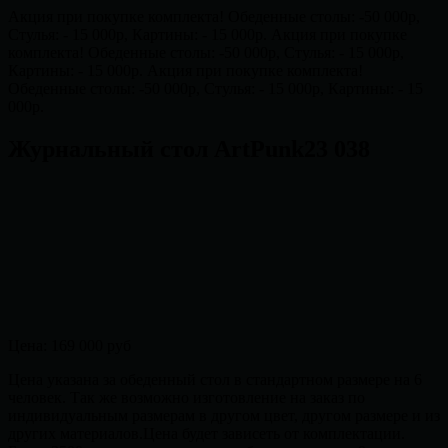
Акция при покупке комплекта! Обеденные столы: -50 000р,
Стулья: - 15 000р, Картины: - 15 000р.
Акция при покупке
комплекта! Обеденные столы: -50 000р, Стулья: - 15 000р,
Картины: - 15 000р.
Акция при покупке комплекта!
Обеденные столы: -50 000р, Стулья: - 15 000р, Картины: - 15
000р.
Журнальный стол ArtPunk23 038
Цена:
169 000 руб
Цена указана за обеденный стол в стандартном размере на 6
человек. Так же возможно изготовление на заказ по
индивидуальным размерам в другом цвет, другом размере и из
других материалов.Цена будет зависеть от комплектации.