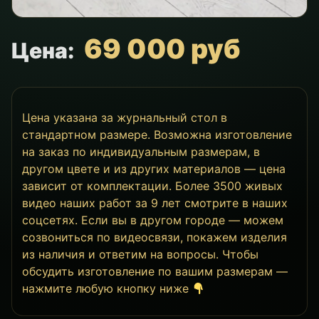
69 000 руб
Цена:
Цена указана за журнальный стол в
стандартном размере. Возможна изготовление
на заказ по индивидуальным размерам, в
другом цвете и из других материалов — цена
зависит от комплектации. Более 3500 живых
видео наших работ за 9 лет смотрите в наших
соцсетях. Если вы в другом городе — можем
созвониться по видеосвязи, покажем изделия
из наличия и ответим на вопросы. Чтобы
обсудить изготовление по вашим размерам —
нажмите любую кнопку ниже