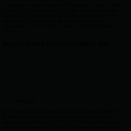
Акция при покупке комплекта! Обеденные столы: -50 000р,
Стулья: - 15 000р, Картины: - 15 000р.
Акция при покупке
комплекта! Обеденные столы: -50 000р, Стулья: - 15 000р,
Картины: - 15 000р.
Акция при покупке комплекта!
Обеденные столы: -50 000р, Стулья: - 15 000р, Картины: - 15
000р.
Журнальный стол ArtPunk23 024
Цена:
59 000 руб
Цена указана за журнальный стол в стандартном размере.
Возможна изготовление на заказ по индивидуальным
размерам, в другом цвете и из других материалов — цена
зависит от комплектации. Более 3500 живых видео наших