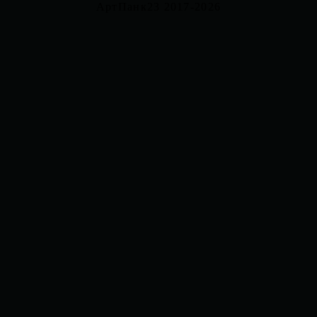
АртПанк23 2017-2026